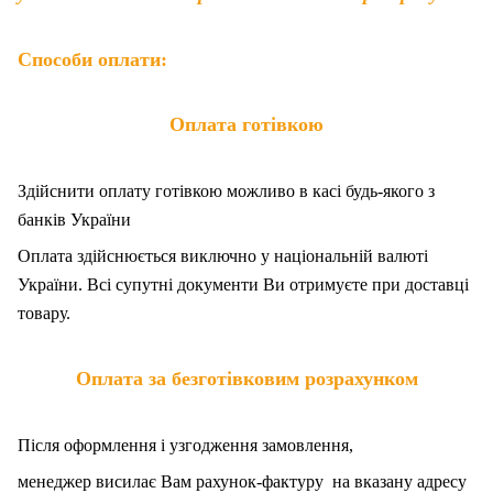
Способи оплати:
Оплата готівкою
Здійснити оплату готівкою можливо в касі будь-якого з
банків України
Оплата здійснюється виключно у національній валюті
України. Всі супутні документи Ви отримуєте при доставці
товару.
Оплата за безготівковим розрахунком
Після оформлення і узгодження замовлення,
менеджер висилає Вам рахунок-фактуру на вказану адресу