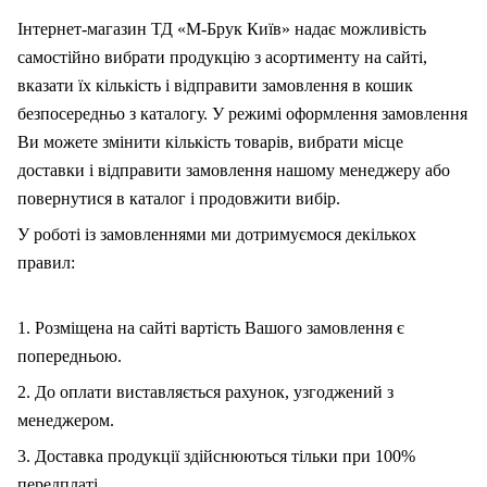
Інтернет-магазин ТД «М-Брук Київ» надає можливість
самостійно вибрати продукцію з асортименту на сайті,
вказати їх кількість і відправити замовлення в кошик
безпосередньо з каталогу. У режимі оформлення замовлення
Ви можете змінити кількість товарів, вибрати місце
доставки і відправити замовлення нашому менеджеру або
повернутися в каталог і продовжити вибір.
У роботі із замовленнями ми дотримуємося декількох
правил:
1. Розміщена на сайті вартість Вашого замовлення є
попередньою.
2. До оплати виставляється рахунок, узгоджений з
менеджером.
3. Доставка продукції здійснюються тільки при 100%
передплаті.