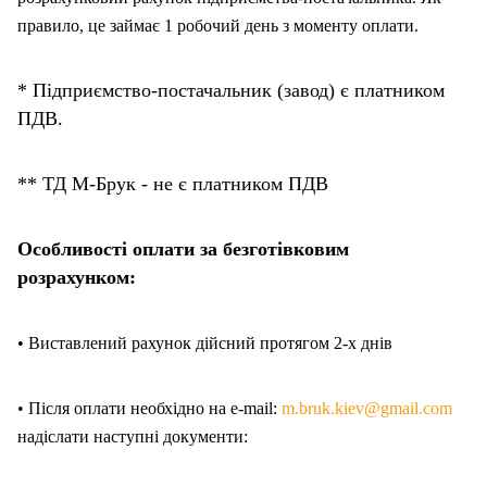
правило, це займає 1 робочий день з моменту оплати.
* Підприємство-постачальник (завод) є платником
ПДВ.
** ТД М-Брук - не є платником ПДВ
Особливості оплати за безготівковим
розрахунком:
• Виставлений рахунок дійсний протягом 2-х днів
• Після оплати необхідно на e-mail:
m.bruk.kiev@gmail.com
надіслати наступні документи: