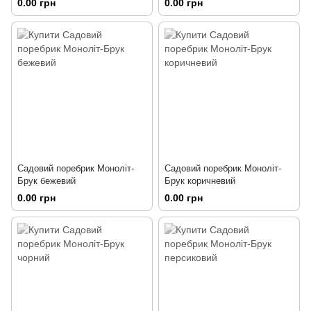
0.00 грн
0.00 грн
Садовий поребрик Моноліт-
Садовий поребрик Моноліт-
Брук бежевий
Брук коричневий
0.00 грн
0.00 грн