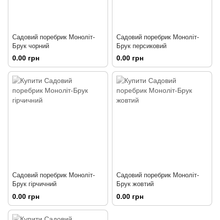
Садовий поребрик Моноліт-
Садовий поребрик Моноліт-
Брук чорний
Брук персиковий
0.00 грн
0.00 грн
Садовий поребрик Моноліт-
Садовий поребрик Моноліт-
Брук гірчичний
Брук жовтий
0.00 грн
0.00 грн