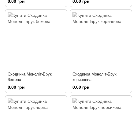
0.00 грн
0.00 грн
Сходинка Моноліт-Брук
Сходинка Моноліт-Брук
бежева
коричнева
0.00 грн
0.00 грн