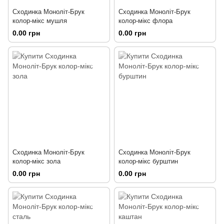
Сходинка Моноліт-Брук
Сходинка Моноліт-Брук
колор-мікс мушля
колор-мікс флора
0.00 грн
0.00 грн
Сходинка Моноліт-Брук
Сходинка Моноліт-Брук
колор-мікс зола
колор-мікс бурштин
0.00 грн
0.00 грн