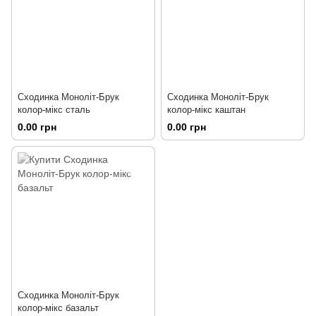
Сходинка Моноліт-Брук
Сходинка Моноліт-Брук
колор-мікс сталь
колор-мікс каштан
0.00 грн
0.00 грн
Сходинка Моноліт-Брук
колор-мікс базальт