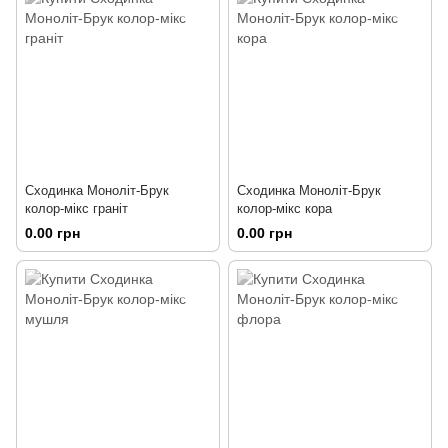
Сходинка Моноліт-Брук
Сходинка Моноліт-Брук
колор-мікс граніт
колор-мікс кора
0.00 грн
0.00 грн