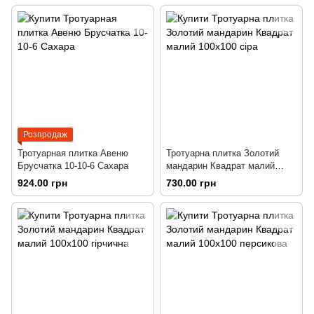
Розпродаж
Тротуарная плитка Авеню
Тротуарна плитка Золотий
Брусчатка 10-10-6 Сахара
мандарин Квадрат малий
100х100 сіра
924.00 грн
730.00 грн