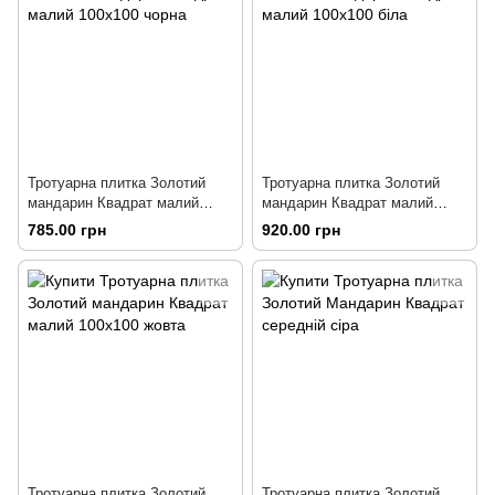
Тротуарна плитка Золотий
Тротуарна плитка Золотий
мандарин Квадрат малий
мандарин Квадрат малий
100х100 чорна
100х100 біла
785.00 грн
920.00 грн
Тротуарна плитка Золотий
Тротуарна плитка Золотий