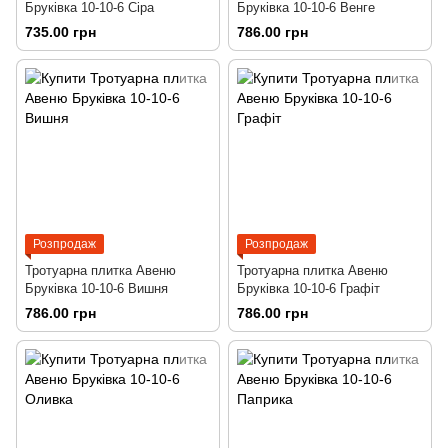
Бруківка 10-10-6 Сіра
Бруківка 10-10-6 Венге
735.00 грн
786.00 грн
Розпродаж
Розпродаж
Тротуарна плитка Авеню
Тротуарна плитка Авеню
Бруківка 10-10-6 Вишня
Бруківка 10-10-6 Графіт
786.00 грн
786.00 грн