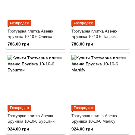
Розпродаж
Розпродаж
Тротуарна плитка Авеню
Тротуарна плитка Авеню
Бруківка 10-10-6 Оливка
Бруківка 10-10-6 Паприка
786.00 грн
786.00 грн
Розпродаж
Розпродаж
Тротуарна плитка Авеню
Тротуарна плитка Авеню
Бруківка 10-10-6 Бурштин
Бруківка 10-10-6 Малібу
924.00 грн
924.00 грн