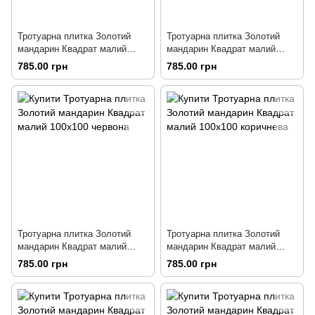
Тротуарна плитка Золотий
Тротуарна плитка Золотий
мандарин Квадрат малий
мандарин Квадрат малий
100х100 гірчична
100х100 персикова
785.00 грн
785.00 грн
Тротуарна плитка Золотий
Тротуарна плитка Золотий
мандарин Квадрат малий
мандарин Квадрат малий
100х100 червона
100х100 коричнева
785.00 грн
785.00 грн