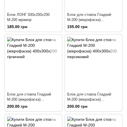
Блок ЛОНГ 500х200х200
Блок для стовпа Гладкий
М-200 мрамор
М-200 (мікрофаска)
400х300х200 сірий
185.00 грн
155.00 грн
Блок для стовпа Гладкий
Блок для стовпа Гладкий
М-200 (мікрофаска)
М-200 (мікрофаска)
400х300х200 гірчичний
400х300х200 персиковий
200.00 грн
200.00 грн