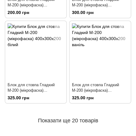
М-200 (мікрофаска)
М-200 (мікрофаска)
400х300х200 чорний
400х300х200 колор-мікс
200.00 грн
300.00 грн
Блок для стовпа Гладкий
Блок для стовпа Гладкий
М-200 (мікрофаска)
М-200 (мікрофаска)
400х300х200 білий
400х300х200 ваніль
325.00 грн
325.00 грн
Показати ще 20 товарів