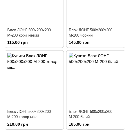
Блок ЛОНГ 500х200х200
Блок ЛОНГ 500х200х200
М-200 коричневий
М-200 чорний
115.00 грн
145.00 грн
Блок ЛОНГ 500х200х200
Блок ЛОНГ 500х200х200
М-200 колор-мікс
М-200 білий
210.00 грн
185.00 грн