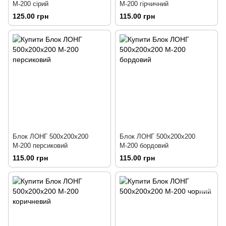
М-200 сірий
М-200 гірчичний
125.00 грн
115.00 грн
Блок ЛОНГ 500х200х200
Блок ЛОНГ 500х200х200
М-200 персиковий
М-200 бордовий
115.00 грн
115.00 грн