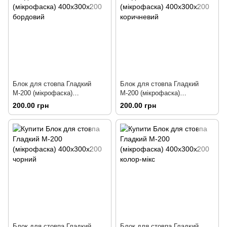
Блок для стовпа Гладкий
Блок для стовпа Гладкий
М-200 (мікрофаска)
М-200 (мікрофаска)
400х300х200 бордовий
400х300х200 коричневий
200.00 грн
200.00 грн
Блок для стовпа Гладкий
Блок для стовпа Гладкий