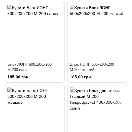
Блок ЛОНГ 500х200х200
Блок ЛОНГ 500х200х200
М-200 ваніль
М-200 жовтий
185.00 грн
185.00 грн