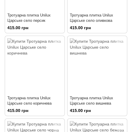
Тротуарна плитка Unilux
Тротуарна плитка Unilux
Царське село персик
Царське село оливкова
415.00 грн
415.00 грн
Тротуарна плитка Unilux
Тротуарна плитка Unilux
Царське село коричнева
Царське село вишнева
415.00 грн
415.00 грн