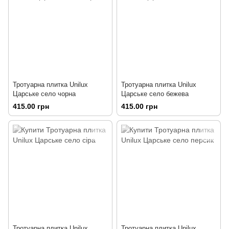
Тротуарна плитка Unilux
Тротуарна плитка Unilux
Царське село чорна
Царське село бежева
415.00 грн
415.00 грн
Тротуарна плитка Unilux
Тротуарна плитка Unilux