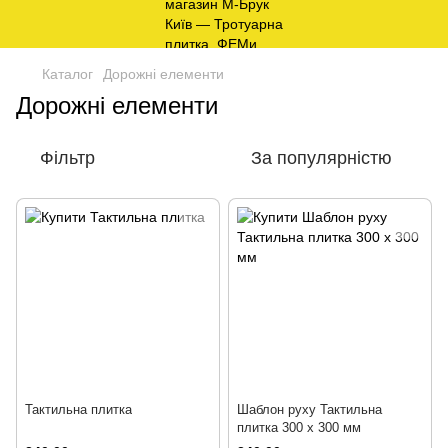
Каталог
Дорожні елементи
Дорожні елементи
Фільтр
За популярністю
Тактильна плитка
Шаблон руху Тактильна
плитка 300 х 300 мм