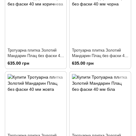
Тротуарна плитка Золотий
Тротуарна плитка Золотий
Мандарин Плац без фаски 40
Мандарин Плац без фаски 40
мм коричнева
мм чорна
635.00 грн
635.00 грн
Тротуарна плитка Золотий
Тротуарна плитка Золотий