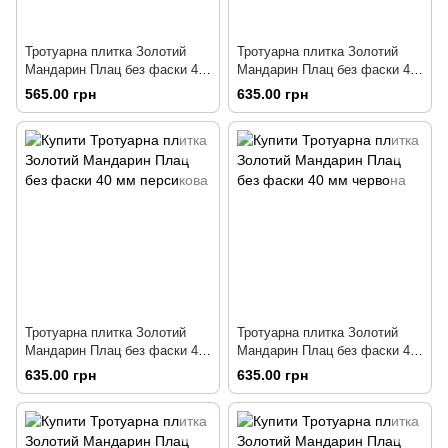
Тротуарна плитка Золотий
Тротуарна плитка Золотий
Мандарин Плац без фаски 40
Мандарин Плац без фаски 40
мм сіра
мм гірчична
565.00 грн
635.00 грн
Тротуарна плитка Золотий
Тротуарна плитка Золотий
Мандарин Плац без фаски 40
Мандарин Плац без фаски 40
мм персикова
мм червона
635.00 грн
635.00 грн