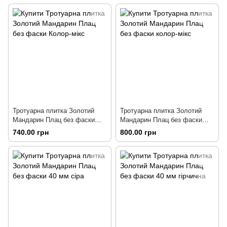
Тротуарна плитка Золотий
Тротуарна плитка Золотий
Мандарин Плац без фаски
Мандарин Плац без фаски
Колор-мікс
колор-мікс
740.00 грн
800.00 грн