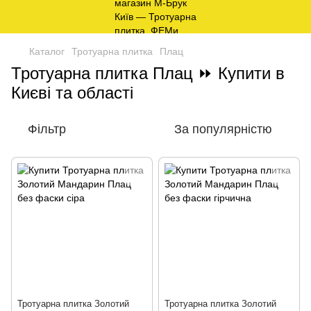
Каталог
Тротуарна плитка
Плац
Тротуарна плитка Плац ⏩ Купити в
Києві та області
Фільтр
За популярністю
Тротуарна плитка Золотий
Тротуарна плитка Золотий