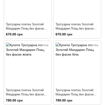
Тротуарна плитка Золотий
Тротуарна плитка Золотий
Мандарин Плац без фаски
Мандарин Плац без фаски
коричнева
чорна
670.00 грн
670.00 грн
Тротуарна плитка Золотий
Тротуарна плитка Золотий
Мандарин Плац без фаски
Мандарин Плац без фаски
жовта
біла
780.00 грн
780.00 грн