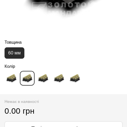
Товщина
60 мм
Колір
Немає в наявності
0.00 грн