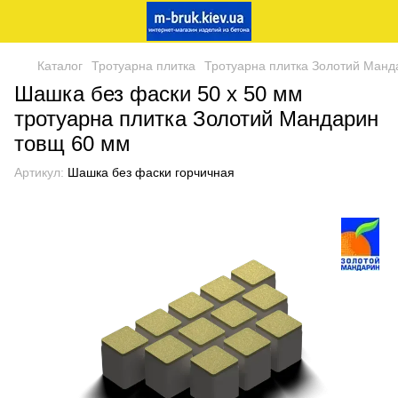
Каталог
Тротуарна плитка
Тротуарна плитка Золотий Манд
Шашка без фаски 50 х 50 мм
тротуарна плитка Золотий Мандарин
товщ 60 мм
Артикул:
Шашка без фаски горчичная