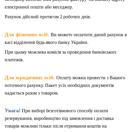
електронної пошти або меседжер.
Рахунок дійсний протягом 2 робочих днів.
.
Для фізичних осіб
Ви можете оплатити даний рахунок в
касі відділення будь-якого банку України.
При цьому можлива комісія за проведення банківських
платежів.
.
Для юридичних осіб
Оплату можна провести з Вашого
поточного рахунку. Пакет
у
сіх необхідних документів
надається разом з товаром.
Увага!
При виборі безготівкового способу оплати
резервування, виробництво під замовлення і доставка
товарів можливі тільки після отримання коштів на