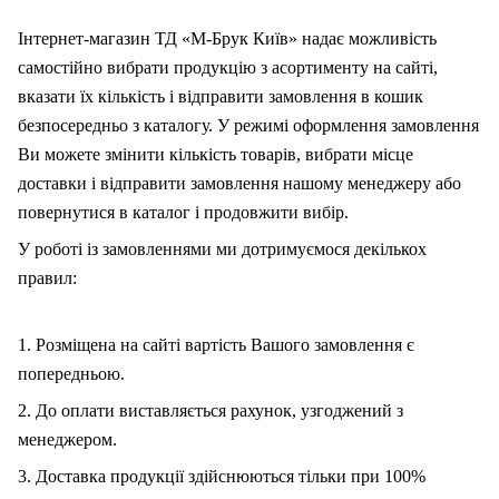
Інтернет-магазин ТД «М-Брук Київ» надає можливість
самостійно вибрати продукцію з асортименту на сайті,
вказати їх кількість і відправити замовлення в кошик
безпосередньо з каталогу. У режимі оформлення замовлення
Ви можете змінити кількість товарів, вибрати місце
доставки і відправити замовлення нашому менеджеру або
повернутися в каталог і продовжити вибір.
У роботі із замовленнями ми дотримуємося декількох
правил:
1. Розміщена на сайті вартість Вашого замовлення є
попередньою.
2. До оплати виставляється рахунок, узгоджений з
менеджером.
3. Доставка продукції здійснюються тільки при 100%