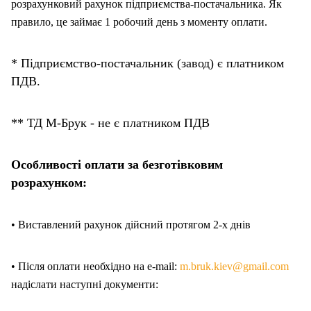
розрахунковий рахунок підприємства-постачальника. Як
правило, це займає 1 робочий день з моменту оплати.
* Підприємство-постачальник (завод) є платником
ПДВ.
** ТД М-Брук - не є платником ПДВ
Особливості оплати за безготівковим
розрахунком:
• Виставлений рахунок дійсний протягом 2-х днів
• Після оплати необхідно на e-mail:
m.bruk.kiev@gmail.com
надіслати наступні документи: