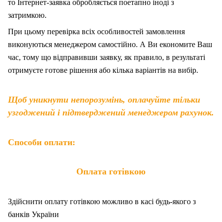
то Інтернет-заявка обробляється поетапно іноді з
затримкою.
При цьому перевірка всіх особливостей замовлення
виконуються менеджером самостійно. А Ви економите Ваш
час, тому що відправивши заявку, як правило, в результаті
отримуєте готове рішення або кілька варіантів на вибір.
Щоб уникнути непорозумінь, оплачуйте тільки
узгоджений і підтверджений менеджером рахунок.
Способи оплати:
Оплата готівкою
Здійснити оплату готівкою можливо в касі будь-якого з
банків України