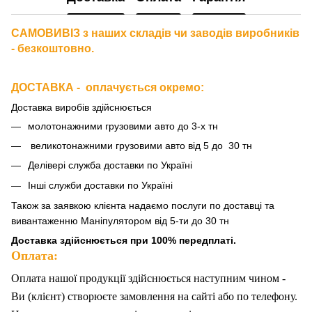
САМОВИВІЗ з наших складів чи заводів виробників
- безкоштовно.
ДОСТАВКА - оплачується окремо
:
Доставка виробів здійснюється
молотонажними грузовими авто до 3-х тн
великотонажними грузовими авто від 5 до 30 тн
Делівері служба доставки по Україні
Інші служби доставки по Україні
Також за
заявкою клієнта надаємо послуги по доставці та
вивантаженню Маніпулятором від 5-ти до 30 тн
Доставка здійснюється при 100% передплаті.
Оплата:
Оплата нашої продукції здійснюється наступним чином -
Ви (клієнт) створюєте замовлення на сайті або по телефону.