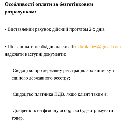
Особливості оплати за безготівковим
розрахунком:
• Виставлений рахунок дійсний протягом 2-х днів
• Після оплати необхідно на e-mail:
m.bruk.kiev@gmail.com
надіслати наступні документи:
Свідоцтво про державну реєстрацію або виписку з
єдиного державного реєстру;
Свідоцтво платника ПДВ, якщо клієнт таким є;
Довіреність на фізичну особу, яка буде отримувати
товар.