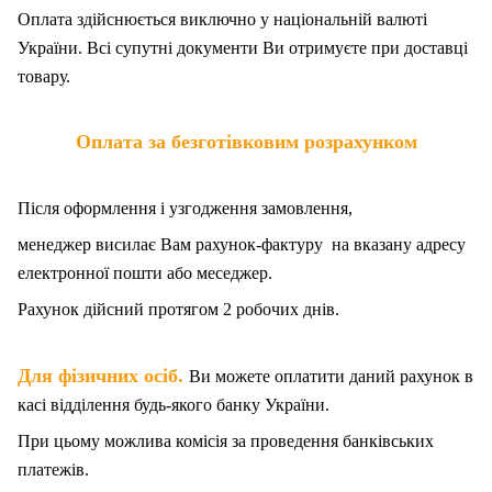
Оплата здійснюється виключно у національній валюті
України. Всі супутні документи Ви отримуєте при доставці
товару.
Оплата за безготівковим розрахунком
Після оформлення і узгодження замовлення,
менеджер висилає Вам рахунок-фактуру на вказану адресу
електронної пошти або меседжер.
Рахунок дійсний протягом 2 робочих днів.
.
Для фізичних осіб
Ви можете оплатити даний рахунок в
касі відділення будь-якого банку України.
При цьому можлива комісія за проведення банківських
платежів.