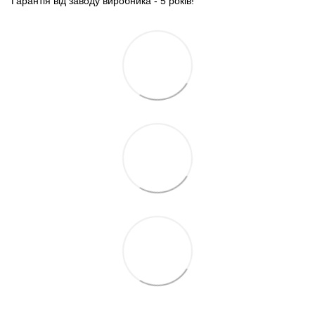
Гарантія від заводу виробника - 5 років!