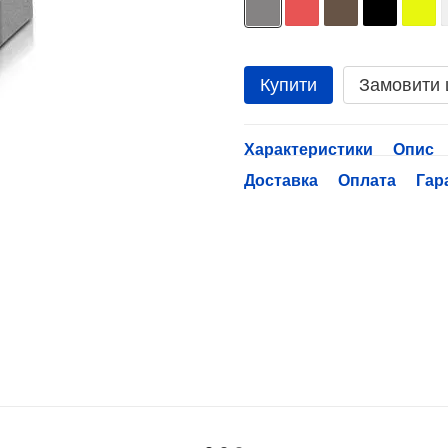
Купити
Замовити
Характеристики
Опис
Доставка
Оплата
Гар