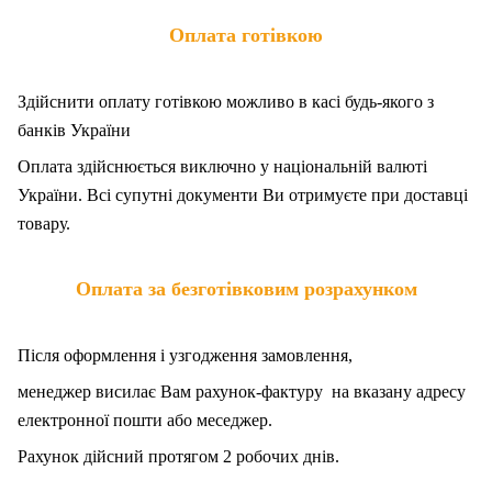
Оплата готівкою
Здійснити оплату готівкою можливо в касі будь-якого з
банків України
Оплата здійснюється виключно у національній валюті
України. Всі супутні документи Ви отримуєте при доставці
товару.
Оплата за безготівковим розрахунком
Після оформлення і узгодження замовлення,
менеджер висилає Вам рахунок-фактуру на вказану адресу
електронної пошти або меседжер.
Рахунок дійсний протягом 2 робочих днів.