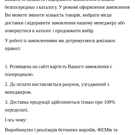
безпосередньо з каталогу. У режимі оформлення замовлення
Ви можете змінити кількість товарів, вибрати місце
доставки і відправити замовлення нашому менеджеру або
повернутися в каталог і продовжити вибір.
У роботі із замовленнями ми дотримуємося декількох
правил:
1. Розміщена на сайті вартість Вашого замовлення є
попередньою.
2. До оплати виставляється рахунок, узгоджений з
менеджером.
3. Доставка продукції здійснюються тільки при 100%
передплаті.
І ось чому:
Виробництво і реалізація бетонних виробів, ФЕМів та