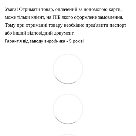
Увага! Отримати товар, оплачений за допомогою карти,
може тільки клієнт, на ПІБ якого оформлен
е
замовлення.
Тому при отриманні товару необхідно пред'явити паспорт
або інший відповідний документ.
Гарантія від заводу виробника - 5 років!