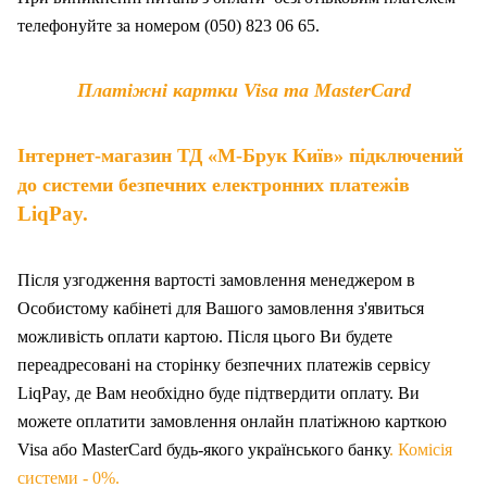
телефонуйте за номером (050) 823 06 65.
Платіжні картки Visa та MasterCard
Інтернет-магазин ТД «М-Брук Київ» підключений
до системи безпечних електронних платежів
LiqPay.
Після узгодження вартості замовлення менеджером в
Особистому кабінеті для Вашого замовлення з'явиться
можливість оплати картою. Після цього Ви будете
переадресовані на сторінку безпечних платежів сервісу
LiqPay, де Вам необхідно буде підтвердити оплату. Ви
можете оплатити замовлення онлайн платіжною карткою
Visa або MasterCard будь-якого українського банку
. Комісія
системи - 0%.