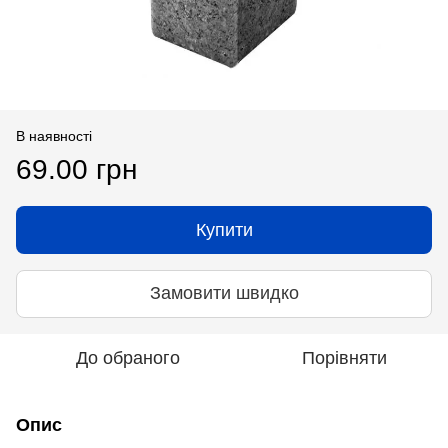
В наявності
69.00 грн
Купити
Замовити швидко
До обраного
Порівняти
Опис