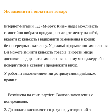
Як замовити і оплатити товар:
Інтернет-магазин ТД «М-Брук Київ» надає можливість
самостійно вибрати продукцію з асортименту на сайті,
вказати їх кількість і відправити замовлення в кошик
безпосередньо з каталогу. У режимі оформлення замовлення
Ви можете змінити кількість товарів, вибрати місце
доставки і відправити замовлення нашому менеджеру або
повернутися в каталог і продовжити вибір.
У роботі із замовленнями ми дотримуємося декількох
правил:
1. Розміщена на сайті вартість Вашого замовлення є
попередньою.
2. До оплати виставляється рахунок, узгоджений з