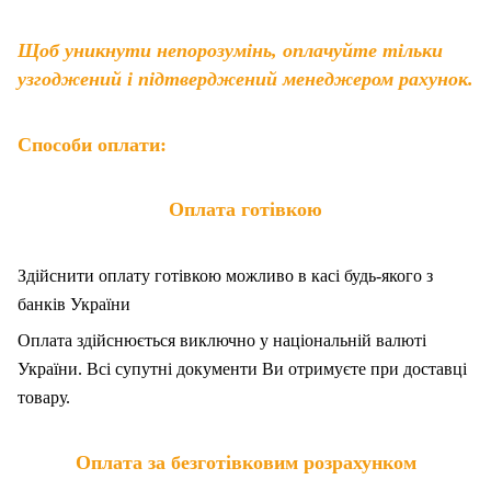
Щоб уникнути непорозумінь, оплачуйте тільки
узгоджений і підтверджений менеджером рахунок.
Способи оплати:
Оплата готівкою
Здійснити оплату готівкою можливо в касі будь-якого з
банків України
Оплата здійснюється виключно у національній валюті
України. Всі супутні документи Ви отримуєте при доставці
товару.
Оплата за безготівковим розрахунком