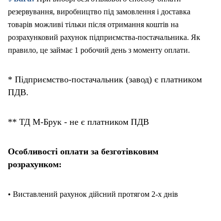
резервування, виробництво під замовлення і доставка
товарів можливі тільки після отримання коштів на
розрахунковий рахунок підприємства-постачальника. Як
правило, це займає 1 робочий день з моменту оплати.
* Підприємство-постачальник (завод) є платником
ПДВ.
** ТД М-Брук - не є платником ПДВ
Особливості оплати за безготівковим
розрахунком:
• Виставлений рахунок дійсний протягом 2-х днів