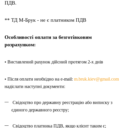
ПДВ.
** ТД М-Брук - не є платником ПДВ
Особливості оплати за безготівковим
розрахунком:
• Виставлений рахунок дійсний протягом 2-х днів
• Після оплати необхідно на e-mail:
m.bruk.kiev@gmail.com
надіслати наступні документи:
Свідоцтво про державну реєстрацію або виписку з
єдиного державного реєстру;
Свідоцтво платника ПДВ, якщо клієнт таким є;