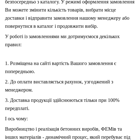
безпосередньо з каталогу. У режимі оформлення замовлення
Ви можете змінити кількість товарів, вибрати місце
доставки і відправити замовлення нашому менеджеру або
повернутися в каталог і продовжити вибір.
У роботі із замовленнями ми дотримуємося декількох
правил:
1. Розміщена на сайті вартість Вашого замовлення є
попередньою.
2. До оплати виставляється рахунок, узгоджений з
менеджером.
3. Доставка продукції здійснюються тільки при 100%
передплаті.
І ось чому:
Виробництво і реалізація бетонних виробів, ФЕМів та
інших матеріалів - динамічний процес, який перебуває під