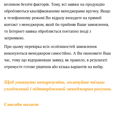
впливом безлічі факторів. Тому, вс
і
заявки на продукцію
обробляються кваліфікованими менеджерами вручну. Якщо
в телефонному режимі Ви відразу виходите на прямий
контакт з менеджером, який би прийняв Ваше замовлення,
то Інтернет-заявка обробляється поетапно іноді з
затримкою.
При цьому перевірка всіх особливостей замовлення
виконуються менеджером самостійно. А Ви економите Ваш
час, тому що відправивши заявку, як правило, в результаті
отримуєте готове рішення або кілька варіантів на вибір.
Щоб уникнути непорозумінь, оплачуйте тільки
узгоджений і підтверджений менеджером рахунок.
Способи оплати: