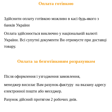
Оплата готівкою
Здійснити оплату готівкою можливо в касі будь-якого з
банків України
Оплата здійснюється виключно у національній валюті
України. Всі супутні документи Ви отримуєте при доставці
товару.
Оплата за безготівковим розрахунком
Після оформлення і узгодження замовлення,
менеджер висилає Вам рахунок-фактуру на вказану адресу
електронної пошти або меседжер.
Рахунок дійсний протягом 2 робочих днів.