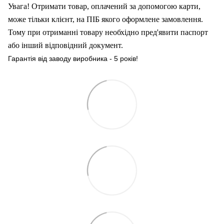
Увага! Отримати товар, оплачений за допомогою карти,
може тільки клієнт, на ПІБ якого оформлен
е
замовлення.
Тому при отриманні товару необхідно пред'явити паспорт
або інший відповідний документ.
Гарантія від заводу виробника - 5 років!