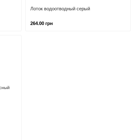
Лоток водоотводный серый
264.00 грн