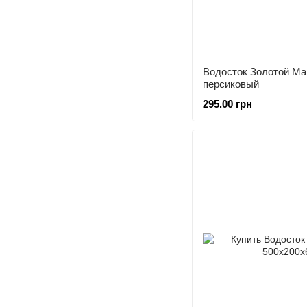
Водосток Золотой Ма
персиковый
295.00 грн