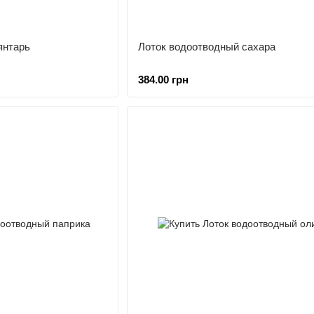
янтарь
Лоток водоотводный сахара
384.00 грн