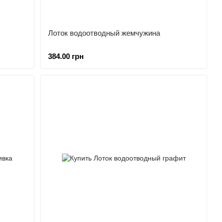
Лоток водоотводный жемчужина
384.00 грн