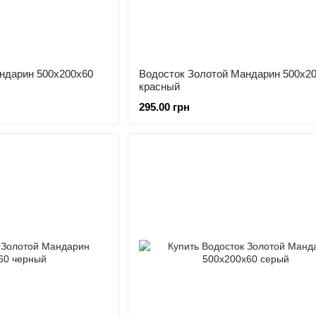
ндарин 500х200х60
Водосток Золотой Мандарин 500х2
красный
295.00 грн