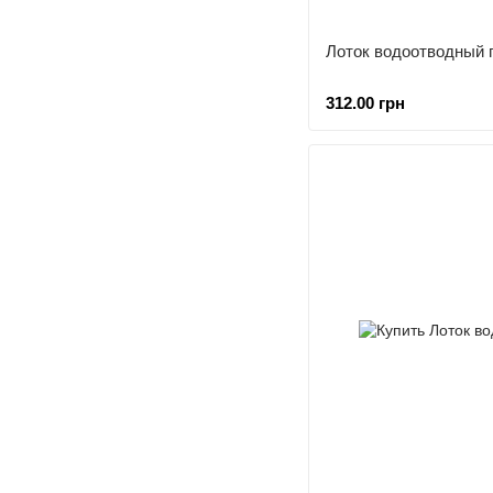
Лоток водоотводный 
312.00 грн