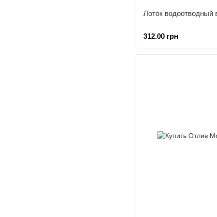
Лоток водоотводный 
312.00 грн