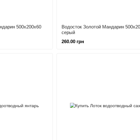
ндарин 500х200х60
Водосток Золотой Мандарин 500х2
серый
260.00 грн