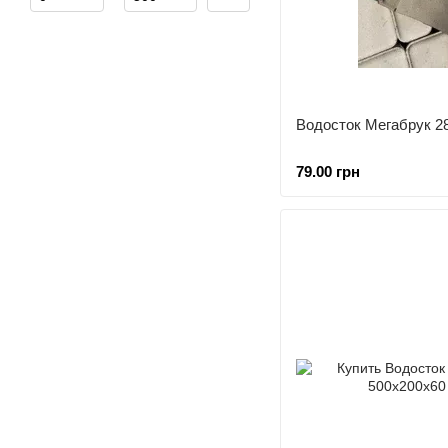
Водосток Мегабрук 2
79.00 грн