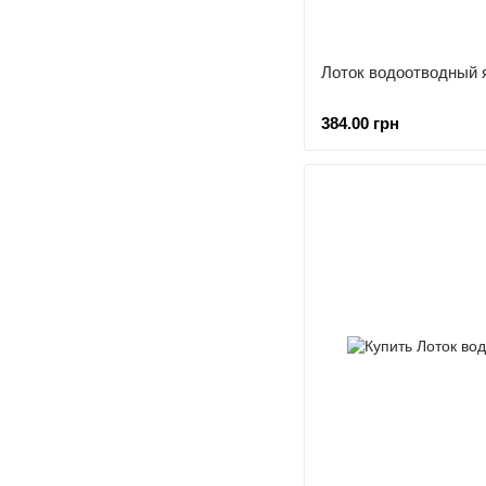
Лоток водоотводный 
384.00 грн