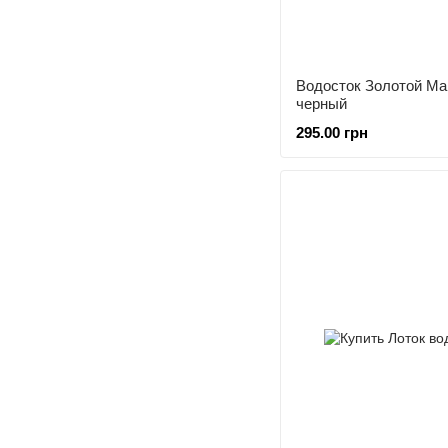
Водосток Золотой Ма
черный
295.00 грн