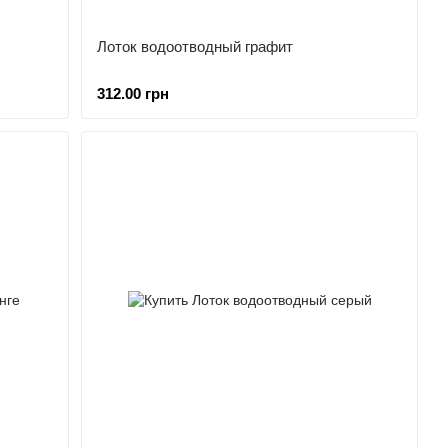
Лоток водоотводный графит
312.00 грн