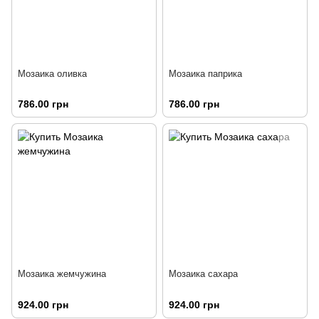
Мозаика оливка
Мозаика паприка
786.00 грн
786.00 грн
Мозаика жемчужина
Мозаика сахара
924.00 грн
924.00 грн