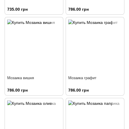
735.00 грн
786.00 грн
Мозаика вишня
Мозаика графит
786.00 грн
786.00 грн