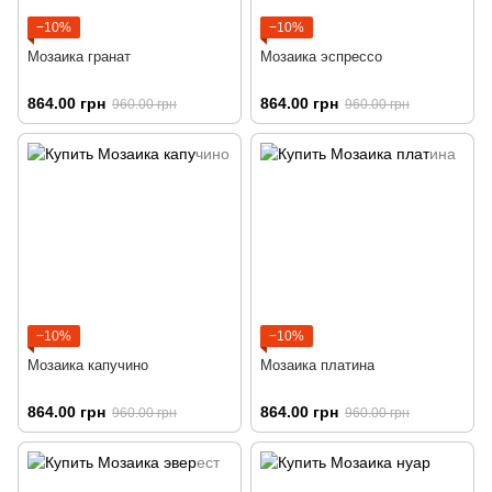
−10%
−10%
Мозаика гранат
Мозаика эспрессо
864.00 грн
864.00 грн
960.00 грн
960.00 грн
−10%
−10%
Мозаика капучино
Мозаика платина
864.00 грн
864.00 грн
960.00 грн
960.00 грн