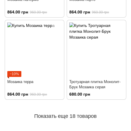
864.00 грн
864.00 грн
960.00 грн
960.00 грн
−10%
Мозаика терра
Тротуарная плитка Монолит-
Брук Мозаика серая
864.00 грн
680.00 грн
960.00 грн
Показать еще 18 товаров