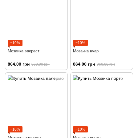
−10%
−10%
Мозаика эверест
Мозаика нуар
864.00 грн
864.00 грн
960.00 грн
960.00 грн
−10%
−10%
Мозаика палермо
Мозаика порто