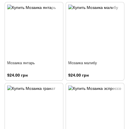
Мозаика янтарь
Мозаика малибу
924.00 грн
924.00 грн