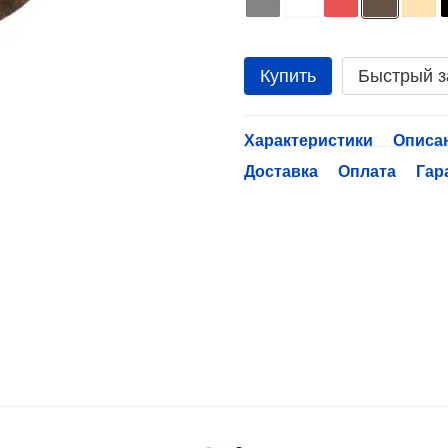
Купить
Быстрый з
Характеристики
Описа
Доставка
Оплата
Гар