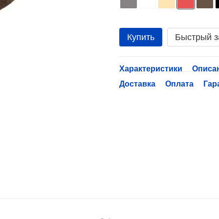
Купить
Быстрый з
Характеристики
Описа
Доставка
Оплата
Гар