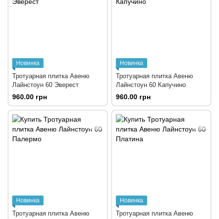
Новинка
Новинка
Тротуарная плитка Авеню
Тротуарная плитка Авеню
Лайнстоун 60 Эверест
Лайнстоун 60 Капучино
960.00 грн
960.00 грн
Новинка
Новинка
Тротуарная плитка Авеню
Тротуарная плитка Авеню