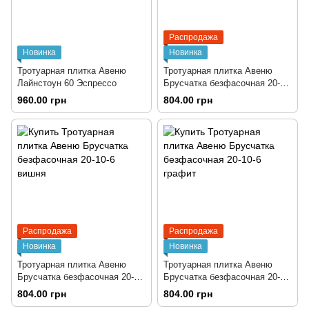
Распродажа
Новинка
Новинка
Тротуарная плитка Авеню
Тротуарная плитка Авеню
Лайнстоун 60 Эспрессо
Брусчатка безфасочная 20-
10-6 венге
960.00 грн
804.00 грн
Распродажа
Распродажа
Новинка
Новинка
Тротуарная плитка Авеню
Тротуарная плитка Авеню
Брусчатка безфасочная 20-
Брусчатка безфасочная 20-
10-6 вишня
10-6 графит
804.00 грн
804.00 грн