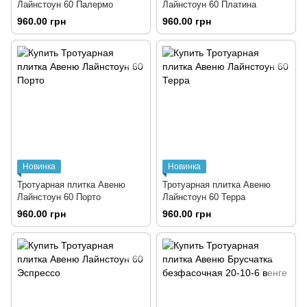
Лайнстоун 60 Палермо
Лайнстоун 60 Платина
960.00 грн
960.00 грн
Новинка
Новинка
Тротуарная плитка Авеню
Тротуарная плитка Авеню
Лайнстоун 60 Порто
Лайнстоун 60 Терра
960.00 грн
960.00 грн