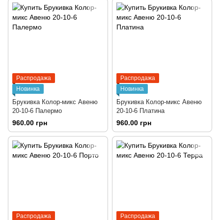
Распродажа
Распродажа
Новинка
Новинка
Брукивка Колор-микс Авеню
Брукивка Колор-микс Авеню
20-10-6 Палермо
20-10-6 Платина
960.00 грн
960.00 грн
Распродажа
Распродажа