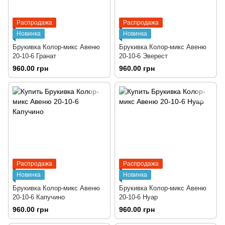
Распродажа
Распродажа
Новинка
Новинка
Брукивка Колор-микс Авеню
Брукивка Колор-микс Авеню
20-10-6 Гранат
20-10-6 Эверест
960.00 грн
960.00 грн
Распродажа
Распродажа
Новинка
Новинка
Брукивка Колор-микс Авеню
Брукивка Колор-микс Авеню
20-10-6 Капучино
20-10-6 Нуар
960.00 грн
960.00 грн