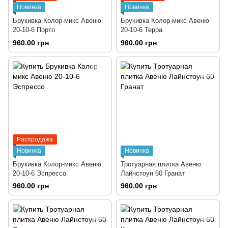
Новинка
Новинка
Брукивка Колор-микс Авеню
Брукивка Колор-микс Авеню
20-10-6 Порто
20-10-6 Терра
960.00 грн
960.00 грн
Распродажа
Новинка
Новинка
Брукивка Колор-микс Авеню
Тротуарная плитка Авеню
20-10-6 Эспрессо
Лайнстоун 60 Гранат
960.00 грн
960.00 грн