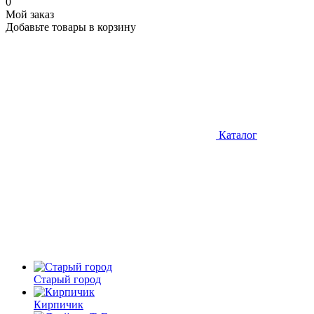
0
Мой заказ
Добавьте товары в корзину
Каталог
Старый город
Кирпичик