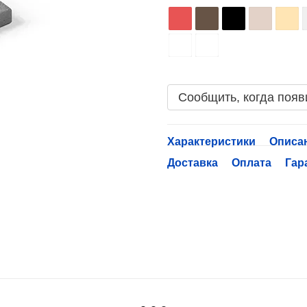
Сообщить, когда появ
Характеристики
Описа
Доставка
Оплата
Гар