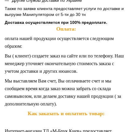
Другие службы доставки по Украине
Также по заявке клиента предоставляет услуги по доставке и
выгрузке Манипулятором от 5-ти до 30 тн
Доставка осуществляется при 100% предоплате.
Оплата:
оплата нашей продукции осуществляется следующим
образом:
Вы ( клиент) создаете заказ на сайте или по телефону. Наш
менеджер уточняет окончательную стоимость заказа с
учетом доставки и других нюансов.
Мы выставляем Вам счет, Вы оплачиваете счет и мы
сообщаем время когда заказ можна забрать со склада
самовывозом, или делаем доставку нашей продукции ( за
дополнительную оплату).
Как заказать и оплатить товар:
Интернет-магазин ТД «М-Брук Киев» предоставляет