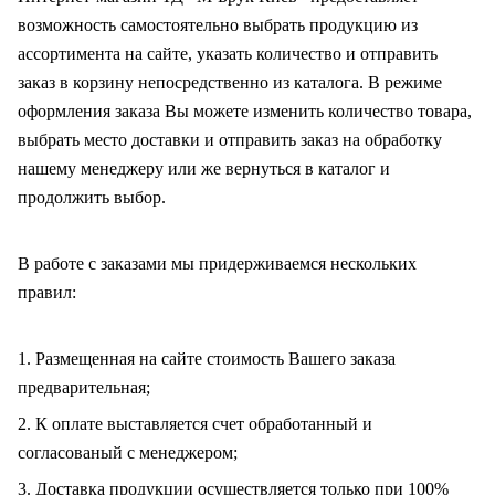
возможность самостоятельно выбрать продукцию из
ассортимента на сайте, указать количество и отправить
заказ в корзину непосредственно из каталога. В режиме
оформления заказа Вы можете изменить количество товара,
выбрать место доставки и отправить заказ на обработку
нашему менеджеру или же вернуться в каталог и
продолжить выбор.
В работе с заказами мы придерживаемся нескольких
правил:
1. Размещенная на сайте стоимость Вашего заказа
предварительная;
2. К оплате выставляется счет обработанный и
согласованый с менеджером;
3. Доставка продукции осуществляется только при 100%