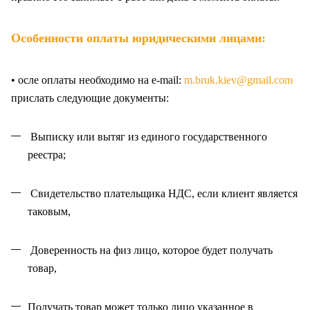
Особенности оплаты юридическими лицами:
• осле оплаты необходимо на e-mail:
m.bruk.kiev@gmail.com
прислать следующие документы:
Выписку или вытяг из единого государственного
реестра;
Свидетельство плательщика НДС, если клиент является
таковым,
Доверенность на физ лицо, которое будет получать
товар,
Получать товар может только лицо указанное в