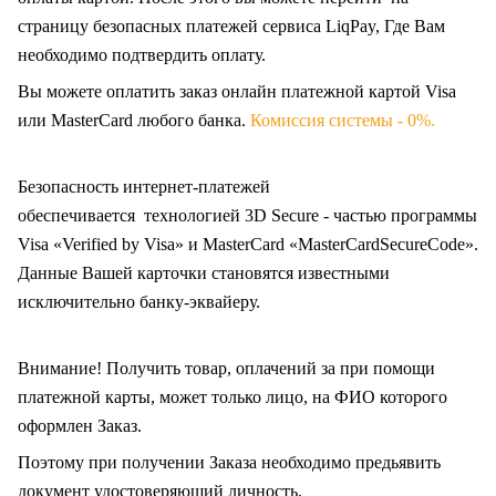
страницу безопасных платежей сервиса LiqPay, Где Вам
необходимо подтвердить оплату.
Вы можете оплатить заказ онлайн платежной картой Visa
или MasterCard любого банка.
Комиссия системы - 0%.
Безопасность интернет-платежей
обеспечивается технологией 3D Secure - частью программы
Visa «Verified by Visa» и MasterCard «MasterCardSecureCode».
Данные Вашей карточки становятся известными
исключительно
банку-эквайеру.
Внимание! Получить товар, оплачений за при помощи
платежной карты, может только лицо, на ФИО которого
оформлен Заказ
.
Поэтому при получении Заказа необходимо предьявить
документ удостоверяющий личность.