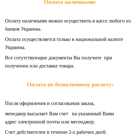
Оплата наличными:
Оплату наличными можно осуществить в кассе любого из
банков Украины.
Оплата осуществляется только в национальной валюте
Украины.
Все сотутствующие документы Вы получите при
получении или доставке товара.
Оплата по безналичному расчету:
Посля оформления и согласования заказа,
менеджер высылает Вам счет на указанный Вами
адрес электронной почты или месенджер.
Счет действителен в течение 2-х рабочих дней.