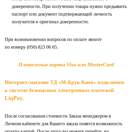
доверенности. При получении товара нужно предьявить
паспорт или документ подтвержающий личность
получателя и оригинал доверенности
.
При возникновении вопросов по оплате звните
по
номеру (050) 823 06 65.
Платежные карты Visa или MasterCard
Интернет-магазин ТД «М-Брук Киев» плдключен
к системе безопасных электронных платежей
LiqPay
.
После согласования стоимости Заказа менеджером в
Личном кабинете для Вашего заказа появтся возможность
оплаты картой. После этого вы можете перейти на