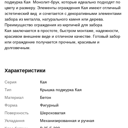
подмурка Кая Монолит-брук, которые идеально подходят по
цвету и размеру. Элементы ограждения Кая имеют отличный
эстетический вид и сочетается с декоративными элементами
забора из металла, натурального камня или дерева.
Преимущество ограждения из кирпичей для забора
Кая заключается в простоте, быстром монтаже, надежности,
красивом внешнем виде и отличном качестве. Готовый забор
или ограждение получается прочным, красивым и
долговечным.
Характеристики
Серия
Кая
Тип
Крышка подмурка Кая
Материал
Бетон
Форма
Фигурный
Поверхность
Шероховатая
Укладання
Механизированная и ручная