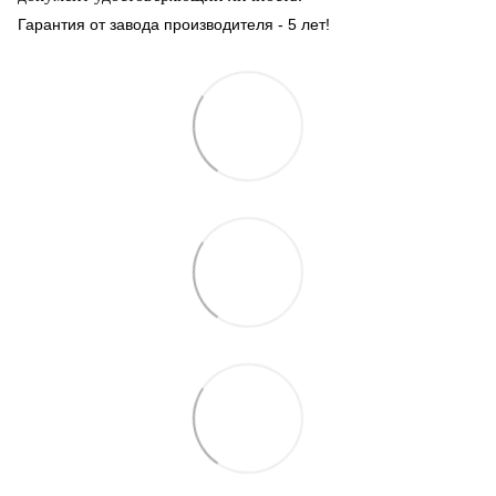
Гарантия от завода производителя - 5 лет!