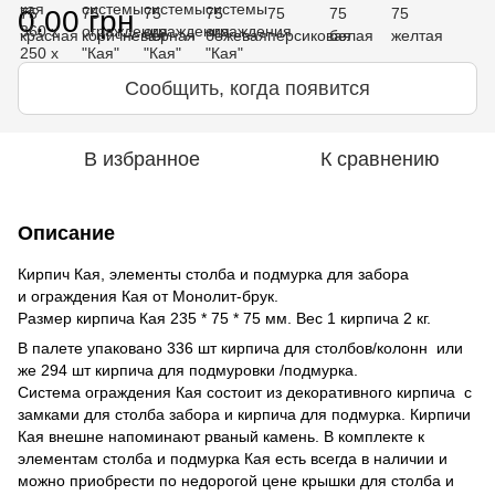
0.00 грн
Сообщить, когда появится
В избранное
К сравнению
Описание
Кирпич Кая, элементы столба и подмурка для забора
и ограждения Кая от Монолит-брук.
Размер кирпича Кая 235 * 75 * 75 мм. Вес 1 кирпича 2 кг.
В палете упаковано 336 шт кирпича для столбов/колонн или
же 294 шт кирпича для подмуровки /подмурка.
Система ограждения Кая состоит из декоративного кирпича с
замками для столба забора и кирпича для подмурка. Кирпичи
Кая внешне напоминают рваный камень. В комплекте к
элементам столба и подмурка Кая есть всегда в наличии и
можно приобрести по недорогой цене крышки для столба и