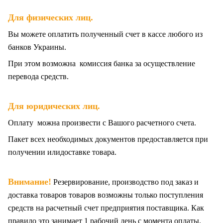
.
Для физических лиц
Вы можете оплатить полученный счет в кассе любого из
банков Украины.
При этом возможна комиссия банка за осуществление
перевода средств.
Для юридических лиц.
Оплату можна произвести с Вашого расчетного счета.
Пакет всех
необходимых документов предоставляется при
получении илидоставке товара.
Внимание!
Резервирование, производство под заказ и
доставка товаров товаров возможны только поступления
средств на расчетный счет предприятия поставщика. Как
правило это занимает 1 рабочий день с момента оплаты.