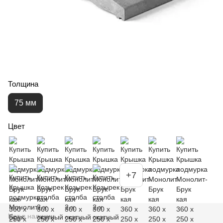
Толщина
75 мм
Цвет
+7
Нет в наличии