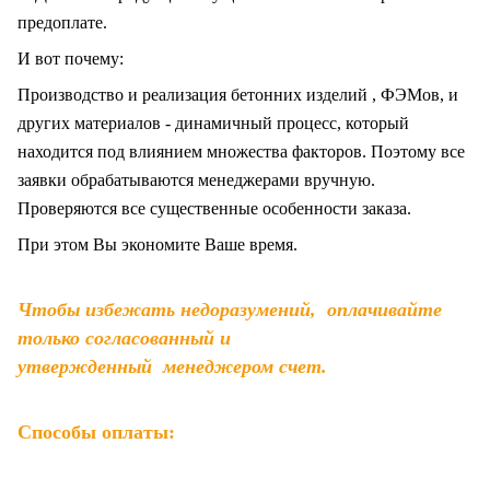
предоплате.
И вот почему:
Производство и реализация бетонних изделий , ФЭМов, и
других материалов - динамичный процесс, который
находится под влиянием множества факторов. Поэтому все
заявки обрабатываются менеджерами вручную.
Проверяются все существенные особенности заказа.
При этом Вы экономите Ваше время.
Чтобы избежать недоразумений, оплачивайте
только согласованный и
утвержденный менеджером счет.
Способы оплаты: