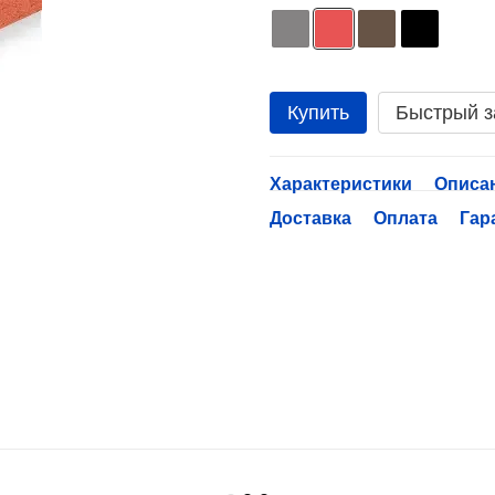
Купить
Быстрый з
Характеристики
Описа
Доставка
Оплата
Гар