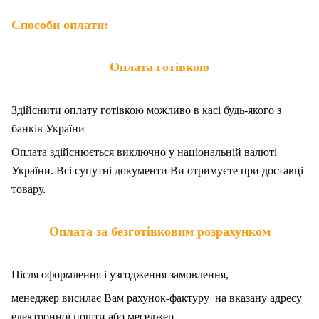
Способи оплати:
Оплата готівкою
Здійснити оплату готівкою можливо в касі будь-якого з
банків України
Оплата здійснюється виключно у національній валюті
України. Всі супутні документи Ви отримуєте при доставці
товару.
Оплата за безготівковим розрахунком
Після оформлення і узгодження замовлення,
менеджер висилає Вам рахунок-фактуру на вказану адресу
електронної пошти або меседжер.