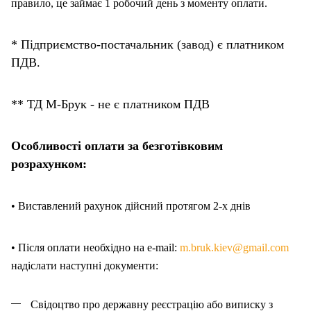
правило, це займає 1 робочий день з моменту оплати.
* Підприємство-постачальник (завод) є платником
ПДВ.
** ТД М-Брук - не є платником ПДВ
Особливості оплати за безготівковим
розрахунком:
• Виставлений рахунок дійсний протягом 2-х днів
• Після оплати необхідно на e-mail:
m.bruk.kiev@gmail.com
надіслати наступні документи:
Свідоцтво про державну реєстрацію або виписку з