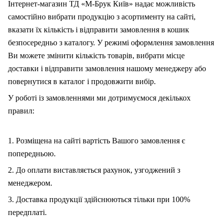
Інтернет-магазин ТД «М-Брук Київ» надає можливість
самостійно вибрати продукцію з асортименту на сайті,
вказати їх кількість і відправити замовлення в кошик
безпосередньо з каталогу. У режимі оформлення замовлення
Ви можете змінити кількість товарів, вибрати місце
доставки і відправити замовлення нашому менеджеру або
повернутися в каталог і продовжити вибір.
У роботі із замовленнями ми дотримуємося декількох
правил:
1. Розміщена на сайті вартість Вашого замовлення є
попередньою.
2. До оплати виставляється рахунок, узгоджений з
менеджером.
3. Доставка продукції здійснюються тільки при 100%
передплаті.