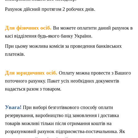
Рахунок дійсний протягом 2 робочих днів.
.
Для фізичних осіб
Ви можете оплатити даний рахунок в
касі відділення будь-якого банку України.
При цьому можлива комісія за проведення банківських
платежів.
.
Для юридичних осіб
Оплату можна провести з Вашого
поточного рахунку. Пакет
у
сіх необхідних документів
надається разом з товаром.
Увага!
При виборі безготівкового способу оплати
резервування, виробництво під замовлення і доставка
товарів можливі тільки після отримання коштів на
розрахунковий рахунок підприємства-постачальника. Як