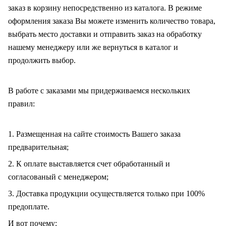
заказ в корзину непосредственно из каталога. В режиме
оформления заказа Вы можете изменить количество товара,
выбрать место доставки и отправить заказ на обработку
нашему менеджеру или же вернуться в каталог и
продолжить выбор.
В работе с заказами мы придерживаемся нескольких
правил:
1. Размещенная на сайте стоимость Вашего заказа
предварительная;
2. К оплате выставляется счет обработанный и
согласованый с менеджером;
3. Доставка продукции осуществляется только при 100%
предоплате.
И вот почему: