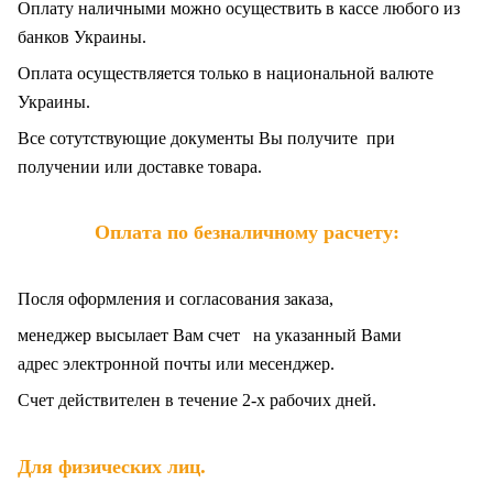
Оплату наличными можно осуществить в кассе любого из
банков Украины.
Оплата осуществляется только в национальной валюте
Украины.
Все сотутствующие документы Вы получите при
получении или доставке товара.
Оплата по безналичному расчету:
Посля оформления и согласования заказа,
менеджер высылает Вам счет на указанный Вами
адрес электронной почты или месенджер.
Счет действителен в течение 2-х рабочих дней.
.
Для физических лиц