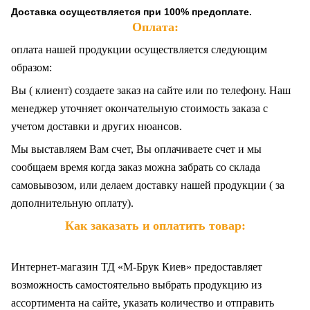
Доставка осуществляется при 100% предоплате.
Оплата:
оплата нашей продукции осуществляется следующим
образом:
Вы ( клиент) создаете заказ на сайте или по телефону. Наш
менеджер уточняет окончательную стоимость заказа с
учетом доставки и других нюансов.
Мы выставляем Вам счет, Вы оплачиваете счет и мы
сообщаем время когда заказ можна забрать со склада
самовывозом, или делаем доставку нашей продукции ( за
дополнительную оплату).
Как заказать и оплатить товар:
Интернет-магазин ТД «М-Брук Киев» предоставляет
возможность самостоятельно выбрать продукцию из
ассортимента на сайте, указать количество и отправить