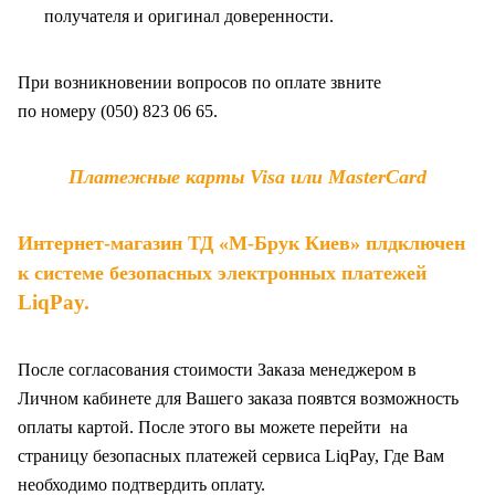
получателя и оригинал доверенности
.
При возникновении вопросов по оплате звните
по
номеру (050) 823 06 65.
Платежные карты Visa или MasterCard
Интернет-магазин ТД «М-Брук Киев» плдключен
к системе безопасных электронных платежей
LiqPay
.
После согласования стоимости Заказа менеджером в
Личном кабинете для Вашего заказа появтся возможность
оплаты картой. После этого вы можете перейти на
страницу безопасных платежей сервиса LiqPay, Где Вам
необходимо подтвердить оплату.