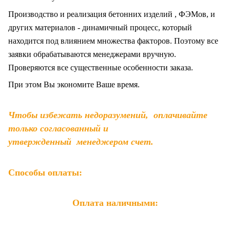
Производство и реализация бетонних изделий , ФЭМов, и
других материалов - динамичный процесс, который
находится под влиянием множества факторов. Поэтому все
заявки обрабатываются менеджерами вручную.
Проверяются все существенные особенности заказа.
При этом Вы экономите Ваше время.
Чтобы избежать недоразумений, оплачивайте
только согласованный и
утвержденный менеджером счет.
Способы оплаты:
Оплата наличными: