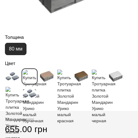
Толщина
80 мм
Цвет
Нет в наличии
655.00 грн