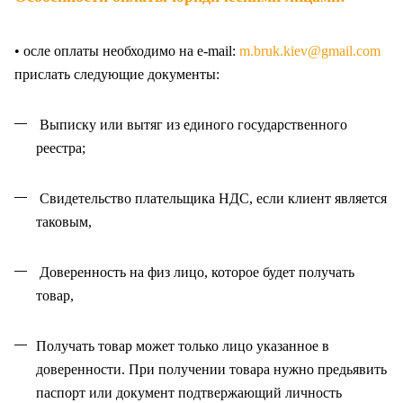
• осле оплаты необходимо на e-mail:
m.bruk.kiev@gmail.com
прислать следующие документы:
Выписку или вытяг из единого государственного
реестра;
Свидетельство плательщика НДС, если клиент является
таковым,
Доверенность на физ лицо, которое будет получать
товар,
Получать товар может только лицо указанное в
доверенности. При получении товара нужно предьявить
паспорт или документ подтвержающий личность