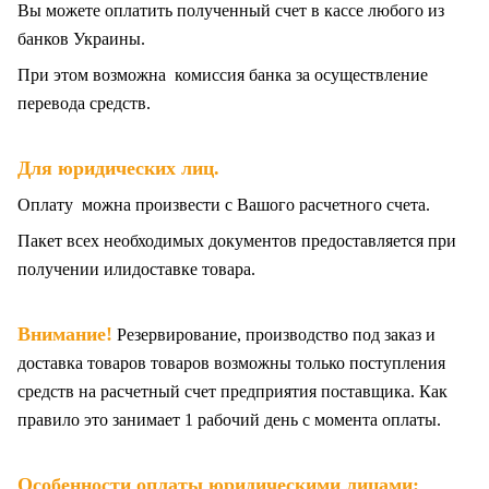
Вы можете оплатить полученный счет в кассе любого из
банков Украины.
При этом возможна комиссия банка за осуществление
перевода средств.
Для юридических лиц.
Оплату можна произвести с Вашого расчетного счета.
Пакет всех
необходимых документов предоставляется при
получении илидоставке товара.
Внимание!
Резервирование, производство под заказ и
доставка товаров товаров возможны только поступления
средств на расчетный счет предприятия поставщика. Как
правило это занимает 1 рабочий день с момента оплаты.
Особенности оплаты юридическими лицами: