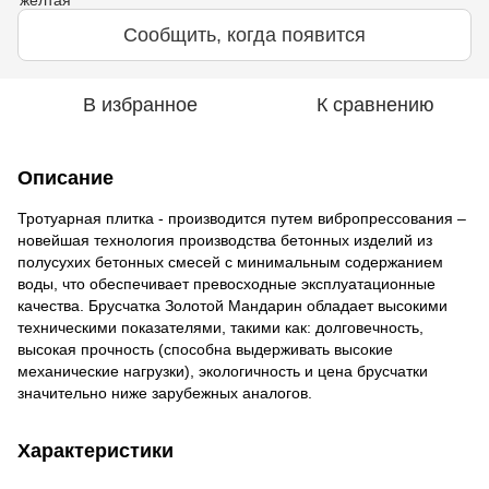
Сообщить, когда появится
В избранное
К сравнению
Описание
Тротуарная плитка - производится путем вибропрессования –
новейшая технология производства бетонных изделий из
полусухих бетонных смесей с минимальным содержанием
воды, что обеспечивает превосходные эксплуатационные
качества. Брусчатка Золотой Мандарин обладает высокими
техническими показателями, такими как: долговечность,
высокая прочность (способна выдерживать высокие
механические нагрузки), экологичность и цена брусчатки
значительно ниже зарубежных аналогов.
Характеристики