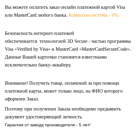
Вы можете оплатить заказ онлайн платежной картой Visa
или MasterCard любого банка.
Комиссия системы - 0%.
Безопасность интернет-платежей
обеспечивается технологией 3D Secure - частью программы
Visa «Verified by Visa» и MasterCard «MasterCardSecureCode».
Данные Вашей карточки становятся известными
исключительно
банку-эквайеру.
Внимание! Получить товар, оплачений за при помощи
платежной карты, может только лицо, на ФИО которого
оформлен Заказ
.
Поэтому при получении Заказа необходимо предьявить
документ удостоверяющий личность.
Гарантия от завода производителя - 5 лет!