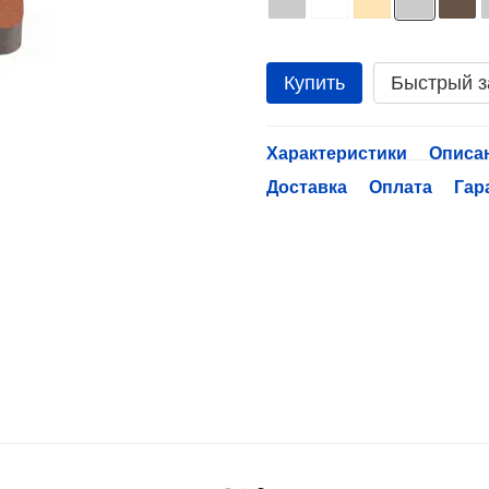
Купить
Быстрый з
Характеристики
Описа
Доставка
Оплата
Гар