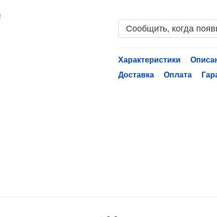
Сообщить, когда появ
Характеристики
Описа
Доставка
Оплата
Гар